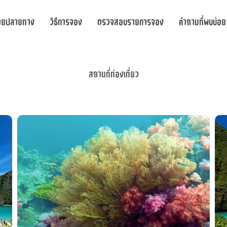
ายปลายทาง
วิธีการจอง
ตรวจสอบรายการจอง
คำถามที่พบบ่อย
สถานที่ท่องเที่ยว