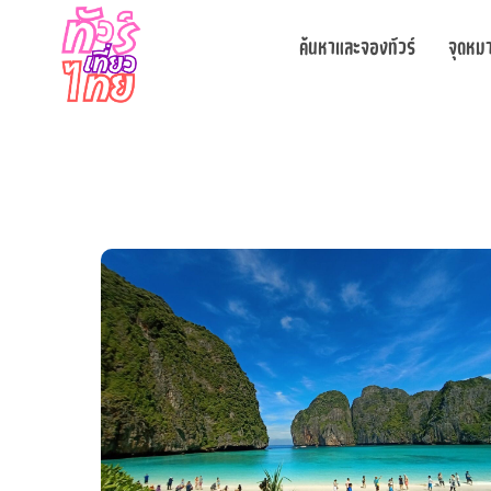
ค้นหาและจองทัวร์
จุดหม