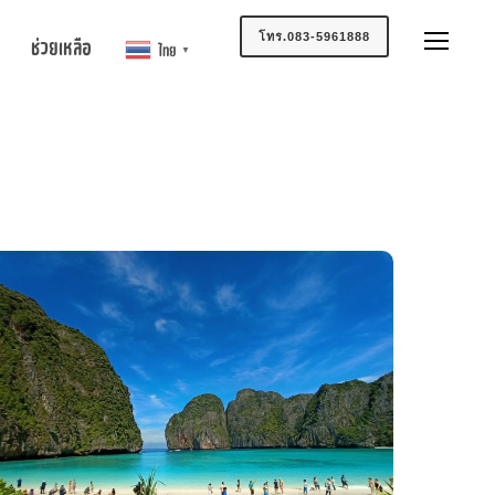
โทร.083-5961888
ช่วยเหลือ
ไทย
▼