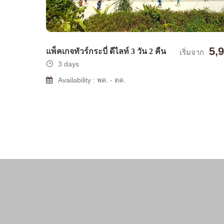
5,
แพ็คเกจทัวร์กระบี่ ดีไลท์ 3 วัน 2 คืน
เริ่มจาก
3 days
Availability : พค. - ตค.