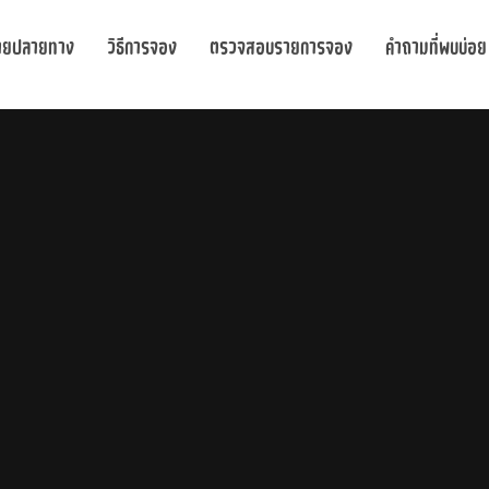
ายปลายทาง
วิธีการจอง
ตรวจสอบรายการจอง
คำถามที่พบบ่อย