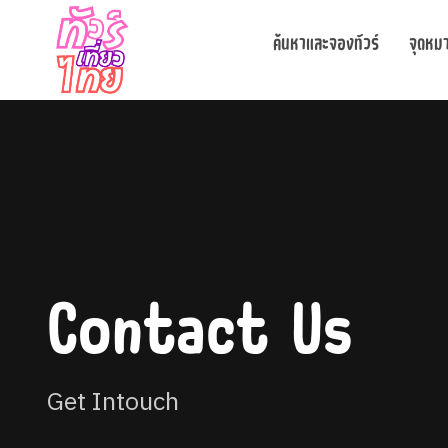
ค้นหาและจองทัวร์
จุดหม
Contact Us
Get Intouch