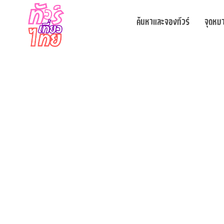
ค้นหาและจองทัวร์
จุดหม