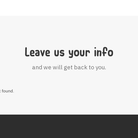
Leave us your info
and we will get back to you.
 found.