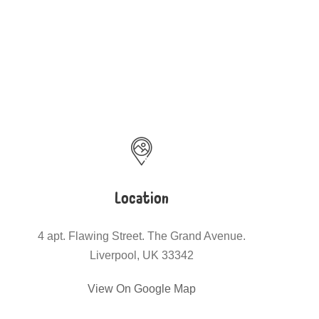
Location
4 apt. Flawing Street. The Grand Avenue.
Liverpool, UK 33342
View On Google Map