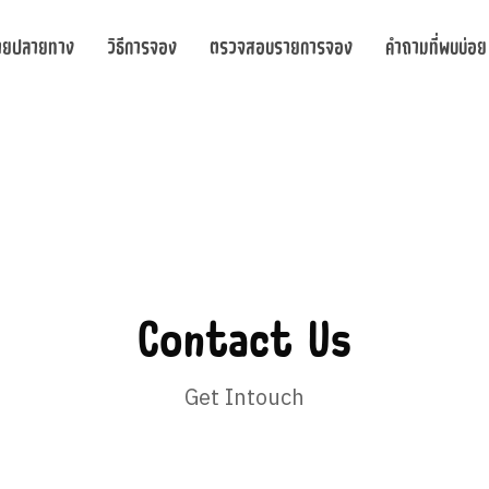
ายปลายทาง
วิธีการจอง
ตรวจสอบรายการจอง
คำถามที่พบบ่อย
Contact Us
Get Intouch