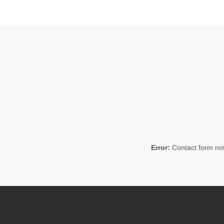
Error:
Contact form not