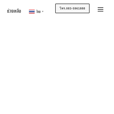
โทร.083-5961888
ช่วยเหลือ
ไทย
▼