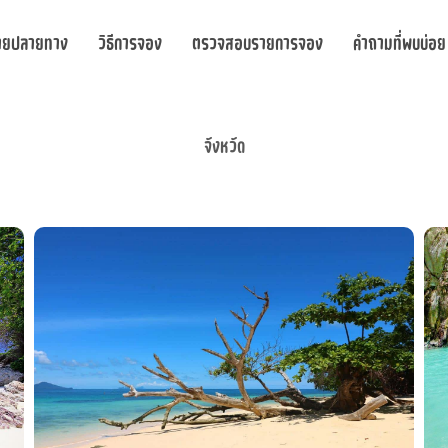
ายปลายทาง
วิธีการจอง
ตรวจสอบรายการจอง
คำถามที่พบบ่อย
จังหวัด