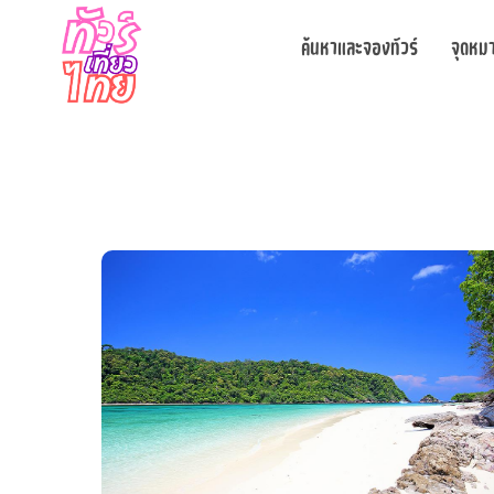
ค้นหาและจองทัวร์
จุดหม