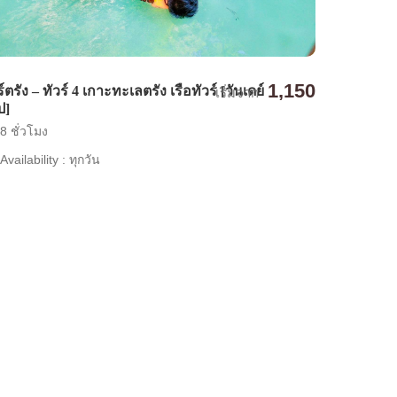
1,150
ร์ตรัง – ทัวร์ 4 เกาะทะเลตรัง เรือทัวร์ [วันเดย์
เริ่มจาก
ป]
8 ชั่วโมง
Availability : ทุกวัน