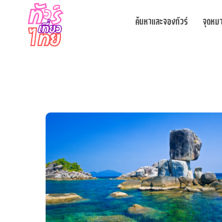
ค้นหาและจองทัวร์
จุดหม