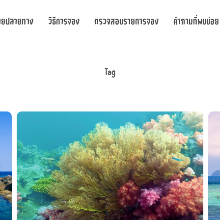
ายปลายทาง
วิธีการจอง
ตรวจสอบรายการจอง
คำถามที่พบบ่อย
Tag