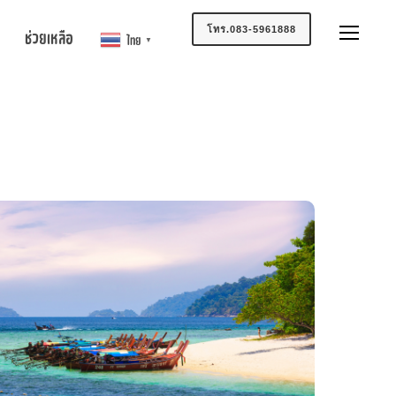
โทร.083-5961888
ช่วยเหลือ
ไทย
▼