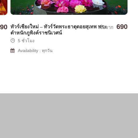
690
90
ทัวร์เชียงใหม่ – ทัวร์วัดพระธาตุดอยสุเทพ พระ
เริ่มจาก
ตำหนักภูพิงค์ราชนิเวศน์
5 ชั่วโมง
Availability : ทุกวัน