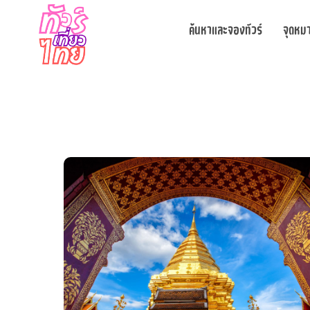
ค้นหาและจองทัวร์
จุดหม