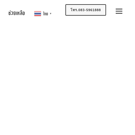
โทร.083-5961888
ช่วยเหลือ
ไทย
▼