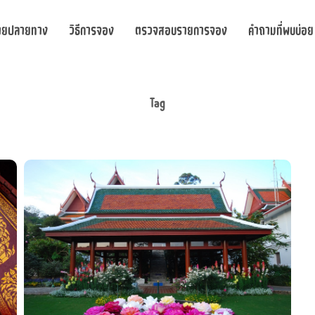
ายปลายทาง
วิธีการจอง
ตรวจสอบรายการจอง
คำถามที่พบบ่อย
Tag