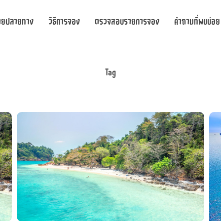
ายปลายทาง
วิธีการจอง
ตรวจสอบรายการจอง
คำถามที่พบบ่อย
Tag