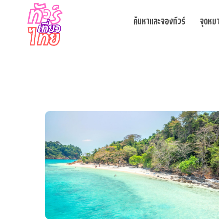
ค้นหาและจองทัวร์
จุดหม