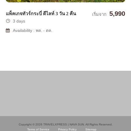
5,990
แพ็คเกจทัวร์กระบี่ ดีไลท์ 3 วัน 2 คืน
เริ่มจาก
3 days
Availability : พค. - ตค.
Copyright © 2026 TRAVELXPRESS | NAVA SUN. All Rights Reserved.
Terms of Service
Privacy Policy
Sitemap