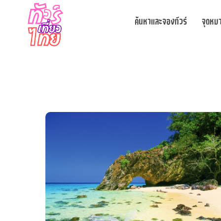
ค้นหาและจองทัวร์
จุดหม