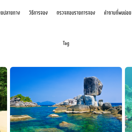
ายปลายทาง
วิธีการจอง
ตรวจสอบรายการจอง
คำถามที่พบบ่อย
Tag