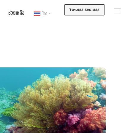
โทร.083-5961888
ช่วยเหลือ
ไทย
▼