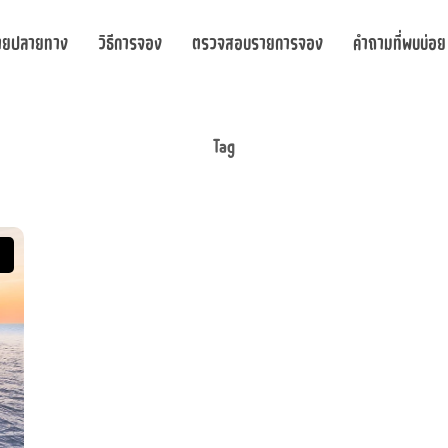
ายปลายทาง
วิธีการจอง
ตรวจสอบรายการจอง
คำถามที่พบบ่อย
Tag