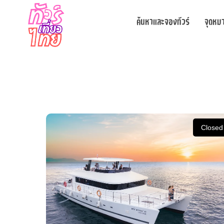
ค้นหาและจองทัวร์
จุดหม
Closed