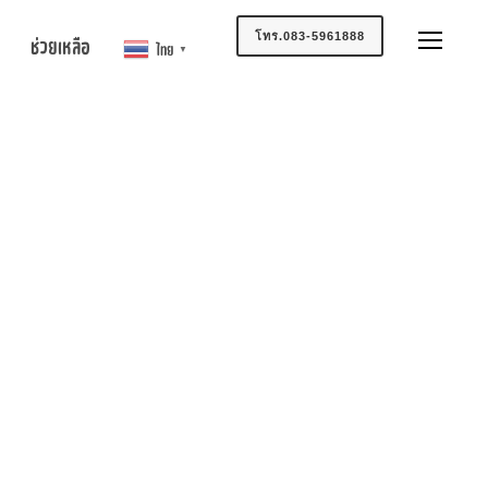
โทร.083-5961888
ช่วยเหลือ
ไทย
▼