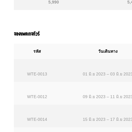
5,990
5,
จองแพคเกจทัวร์
รหัส
วันเดินทาง
WTE-0013
01 มิ.ย 2023 – 03 มิ.ย 202
WTE-0012
09 มิ.ย 2023 – 11 มิ.ย 202
WTE-0014
15 มิ.ย 2023 – 17 มิ.ย 202