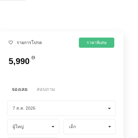
ราคาพิเศษ
รายการโปรด
5,990
จองเลย
สอบถาม