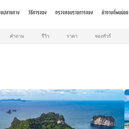
ายปลายทาง
วิธีการจอง
ตรวจสอบรายการจอง
คำถามที่พบบ่อย
คำถาม
รีวิว
ราคา
จองทัวร์