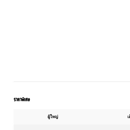
ราคาพิเศษ
ผู้ใหญ่
เ