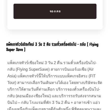
แพ็คเกจทัวร์เชียงใหม่ 3 วัน 2 คืน รวมตั๋วเครื่องบินไป – กลับ [ Flying
Super Save ]
แพ็คเกจทัวร์เชียงใหม่ 3 วัน 2 คืน รวมตั๋วเครื่องบินไป-
กลับ (Flying SuperSave) สายการบินแอร์เอเชีย (Air
Asia) แพ็คเกจทัวร์นี้ให้บริการแบบแพ็คเกจอิสระ (FIT
Tour) สามารถเลือกวันเดินทางได้เอง โดยทางบริษัทจะจัด
บริการให้ตามวันที่ท่านเลือก บริการจองตั๋วเครื่องบินไป-
กลับ (ดอนเมือง-เชียงใหม่) และบริการรถรับส่งจากสนาม
บินไป – กลับ โรงแรมที่พัก 3 วัน 2 คืน + อาหารเช้า แอ่ว
เมืองเหนือกับแพ็คเกจขายดีอันดับหนึ่ง พิชิตลมหนาวและ