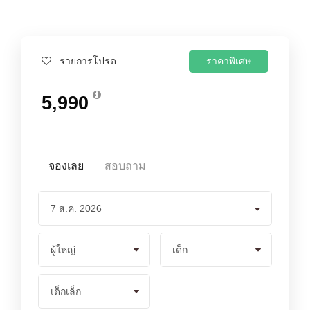
ราคาพิเศษ
รายการโปรด
5,990
จองเลย
สอบถาม