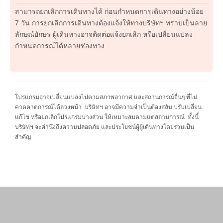
สามารถยกเลิกการเดินทางได้ ก่อนกำหนดการเดินทางอย่างน้อย
7 วัน การยกเลิกการเดินทางต้องแจ้งให้ทางบริษัทฯ ทราบเป็นลาย
ลักษณ์อักษร ผู้เดินทางอาจติดต่อแจ้งยกเลิก หรือเปลี่ยนแปลง
กำหนดการณ์ได้หลายช่องทาง
โปรแกรมอาจเปลี่ยนแปลงไปตามสภาพอากาศ และสถานการณ์อื่นๆ ที่ไม่
คาดคาดการณ์ได้ล่วงหน้า บริษัทฯ อาจมีความจำเป็นต้องสลับ ปรับเปลี่ยน
แก้ไข หรือยกเลิกโปรแกรมบางส่วน ให้เหมาะสมตามแต่สถานการณ์ ทั้งนี้
บริษัทฯ จะคำนึงถึงความปลอดภัย และประโยชน์ผู้ผู้เดินทางโดยรวมเป็น
สำคัญ