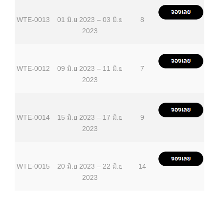
WTE-0013
01 มิ.ย 2023 – 03 มิ.ย
8
2023
WTE-0012
09 มิ.ย 2023 – 11 มิ.ย
7
2023
WTE-0014
15 มิ.ย 2023 – 17 มิ.ย
9
2023
WTE-0015
20 มิ.ย 2023 – 22 มิ.ย
14
2023