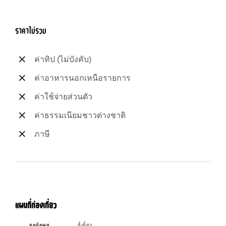
ราคาไม่รวม
ค่าทิป (ไม่บังคับ)
ค่าอาหารนอกเหนือรายการ
ค่าใช้จ่ายส่วนตัว
ค่าธรรมเนียมชาวต่างชาติ
ภาษี
แผนที่ท่องเที่ยว
จุดนัดพบ
ที่เที่ยว