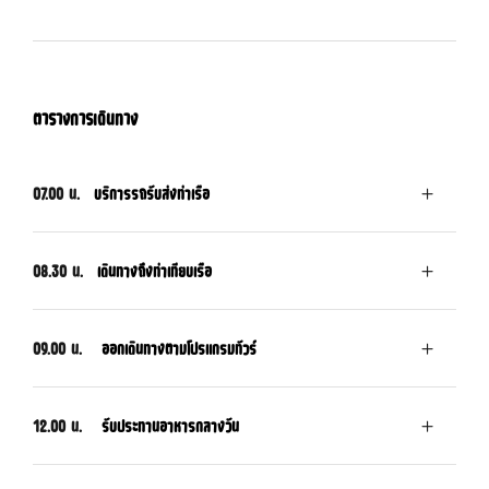
ตารางการเดินทาง
07.00 น.
บริการรถรับส่งท่าเรือ
08.30 น.
เดินทางถึงท่าเทียบเรือ
09.00 น.
ออกเดินทางตามโปรแกรมทัวร์
12.00 น.
รับประทานอาหารกลางวัน