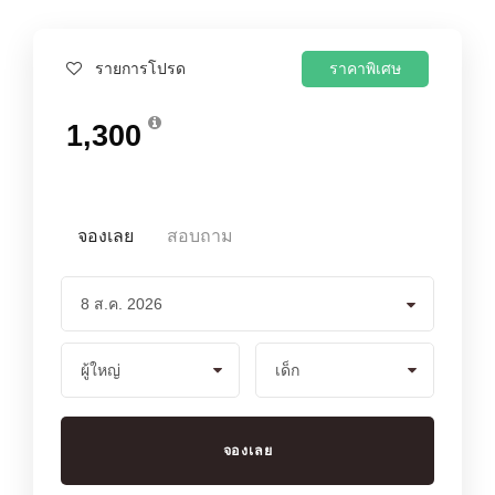
ราคาพิเศษ
รายการโปรด
1,300
จองเลย
สอบถาม