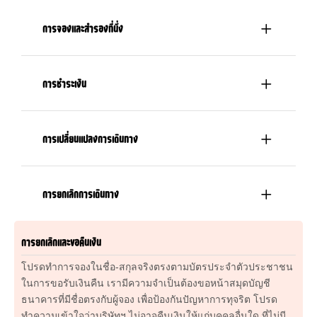
การจองและสำรองที่นั่ง
การชำระเงิน
การเปลี่ยนแปลงการเดินทาง
การยกเลิกการเดินทาง
การยกเลิกและขอคืนเงิน
โปรดทำการจองในชื่อ-สกุลจริงตรงตามบัตรประจำตัวประชาชน
ในการขอรับเงินคืน เรามีความจำเป็นต้องขอหน้าสมุดบัญชี
ธนาคารที่มีชื่อตรงกับผู้จอง เพื่อป้องกันปัญหาการทุจริต โปรด
ทำความเข้าใจว่าบริษัทฯ ไม่อาจคืนเงินให้แก่บุคคลอื่นใด ที่ไม่มี