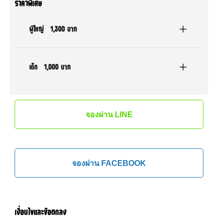
ราคาพิเศษ
ผู้ใหญ่
1,300 บาท
เด็ก
1,000 บาท
จองผ่าน LINE
จองผ่าน FACEBOOK
เงื่อนไขและข้อตกลง