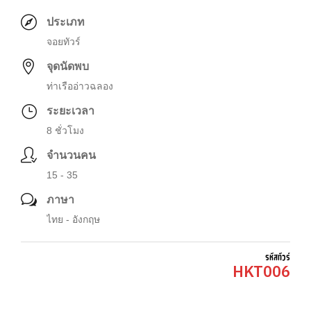
ประเภท
จอยทัวร์
จุดนัดพบ
ท่าเรืออ่าวฉลอง
ระยะเวลา
8 ชั่วโมง
จำนวนคน
15 - 35
ภาษา
ไทย - อังกฤษ
รหัสทัวร์
HKT006