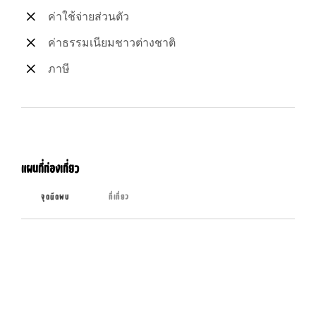
ค่าใช้จ่ายส่วนตัว
ค่าธรรมเนียมชาวต่างชาติ
ภาษี
แผนที่ท่องเที่ยว
จุดนัดพบ
ที่เที่ยว