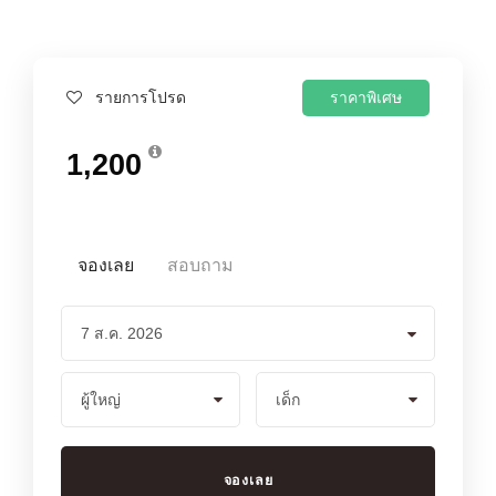
ราคาพิเศษ
รายการโปรด
1,200
จองเลย
สอบถาม