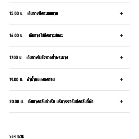
15.00 น.
เดินทางถึงทะเลแหวก
16.00 น.
เดินทางไปยังเกาะปอดะ
17.00 น.
เดินทางไปยังหาดถ้ำพระนาง
19.00 น.
ดำน้ำชมแพลงตอน
20.00 น.
เดินทางกลับท่าเรือ บริการรถรับส่งกลับที่พัก
ราคารวม