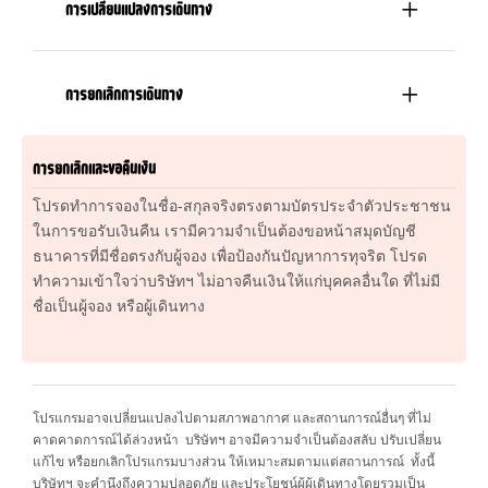
การเปลี่ยนแปลงการเดินทาง
การยกเลิกการเดินทาง
การยกเลิกและขอคืนเงิน
โปรดทำการจองในชื่อ-สกุลจริงตรงตามบัตรประจำตัวประชาชน
ในการขอรับเงินคืน เรามีความจำเป็นต้องขอหน้าสมุดบัญชี
ธนาคารที่มีชื่อตรงกับผู้จอง เพื่อป้องกันปัญหาการทุจริต โปรด
ทำความเข้าใจว่าบริษัทฯ ไม่อาจคืนเงินให้แก่บุคคลอื่นใด ที่ไม่มี
ชื่อเป็นผู้จอง หรือผู้เดินทาง
โปรแกรมอาจเปลี่ยนแปลงไปตามสภาพอากาศ และสถานการณ์อื่นๆ ที่ไม่
คาดคาดการณ์ได้ล่วงหน้า บริษัทฯ อาจมีความจำเป็นต้องสลับ ปรับเปลี่ยน
แก้ไข หรือยกเลิกโปรแกรมบางส่วน ให้เหมาะสมตามแต่สถานการณ์ ทั้งนี้
บริษัทฯ จะคำนึงถึงความปลอดภัย และประโยชน์ผู้ผู้เดินทางโดยรวมเป็น