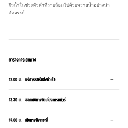
ผิวน้ำในช่วงหัวค่ำที่รายล้อมไปด้วยพรายน้ำอย่างน่า
อัศจรรย์
ตารางการเดินทาง
12.00 น.
บริการรถรับส่งท่าเรือ
13.30 น.
ออกเดินทางตามโปรแกรมทัวร์
14.00 น.
เดินทางถึงเกาะสี่