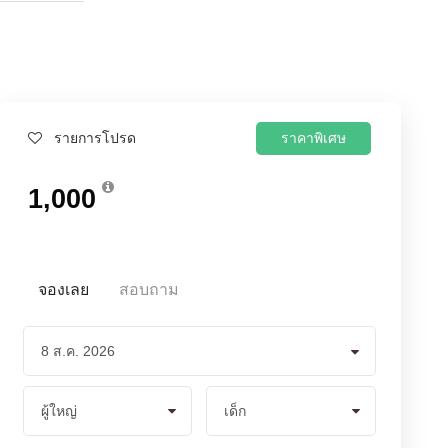
ราคาพิเศษ
รายการโปรด
1,000
จองเลย
สอบถาม