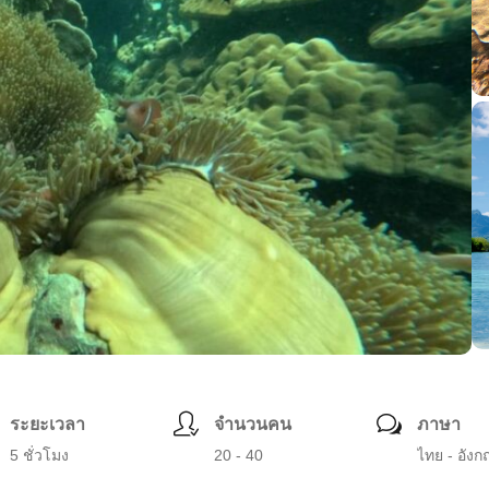
ระยะเวลา
จำนวนคน
ภาษา
5 ชั่วโมง
20 - 40
ไทย - อังก