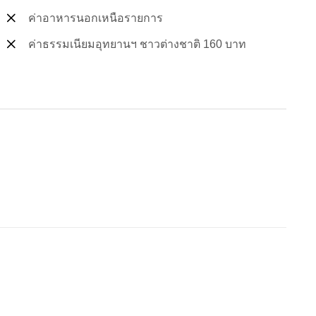
ค่าอาหารนอกเหนือรายการ
ค่าธรรมเนียมอุทยานฯ ชาวต่างชาติ 160 บาท