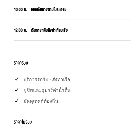
10.00 น.
ออกเดินทางตามโปรแกรม
12.00 น.
เดินทางกลับถึงท่าเทียบเรือ
ราคารวม
บริการรถรับ - ส่งท่าเรือ
ชูชีพและอุปกร์ดำน้ำตื้น
มัคคุเทศก์ท้องถิ่น
ราคาไม่รวม