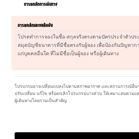
การยกเลิกการเดินทาง
การยกเลิกและขอคืนเงิน
โปรดทำการจองในชื่อ-สกุลจริงตรงตามบัตรประจำตัวประ
สมุดบัญชีธนาคารที่มีชื่อตรงกับผู้จอง เพื่อป้องกันปัญหา
แก่บุคคลอื่นใด ที่ไม่มีชื่อเป็นผู้จอง หรือผู้เดินทาง
โปรแกรมอาจเปลี่ยนแปลงไปตามสภาพอากาศ และสถานการณ์อื่นๆ ที่
ปรับเปลี่ยน แก้ไข หรือยกเลิกโปรแกรมบางส่วน ให้เหมาะสมตามแต่
ผู้เดินทางโดยรวมเป็นสำคัญ