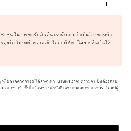
ชาชน ในการขอรับเงินคืน เรามีความจำเป็นต้องขอหน้า
การทุจริต โปรดทำความเข้าใจว่าบริษัทฯ ไม่อาจคืนเงินให้
ไม่คาดคาดการณ์ได้ล่วงหน้า บริษัทฯ อาจมีความจำเป็นต้องสลับ
สถานการณ์ ทั้งนี้บริษัทฯ จะคำนึงถึงความปลอดภัย และประโยชน์ผู้