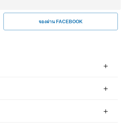
จองผ่าน FACEBOOK