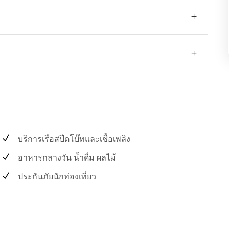
บริการเรือสปีดโบ๊ทและเชื้อเพลิง
อาหารกลางวัน น้ำดื่ม ผลไม้
ประกันภัยนักท่องเที่ยว