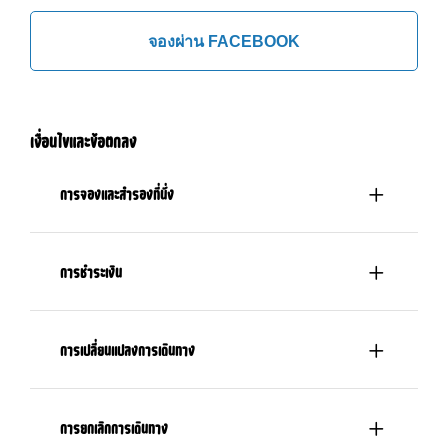
จองผ่าน FACEBOOK
เงื่อนไขและข้อตกลง
การจองและสำรองที่นั่ง
การชำระเงิน
การเปลี่ยนแปลงการเดินทาง
การยกเลิกการเดินทาง