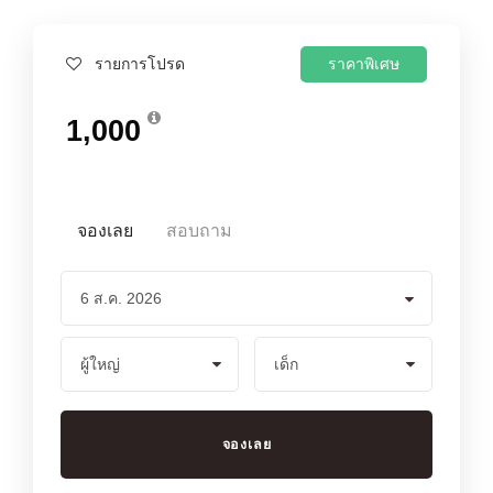
ราคาพิเศษ
รายการโปรด
1,000
จองเลย
สอบถาม