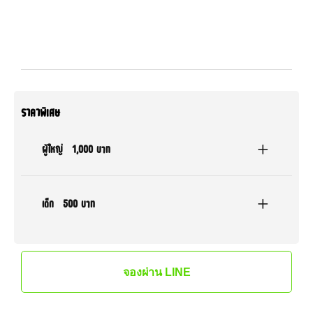
ราคาพิเศษ
ผู้ใหญ่
1,000 บาท
เด็ก
500 บาท
จองผ่าน LINE