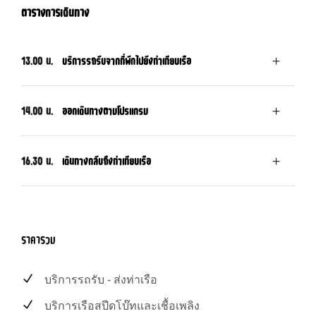
ตารางการเดินทาง
13.00 น.
บริการรถรับจากที่พักไปยังท่าเทียบเรือ
14.00 น.
ออกเดินทางตามโปรแกรม
16.30 น.
เดินทางกลับถึงท่าเทียบเรือ
ราคารวม
บริการรถรับ - ส่งท่าเรือ
บริการเรือสปีดโบ๊ทและเชื้อเพลิง