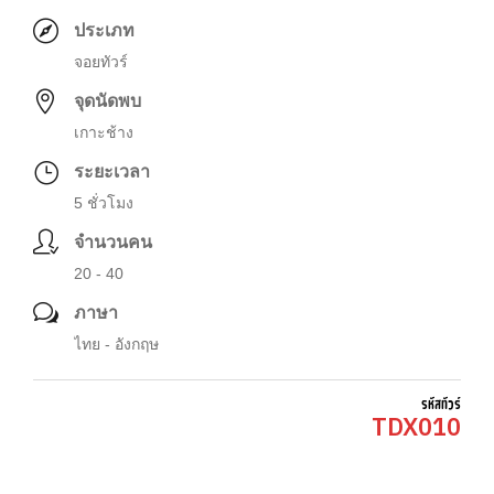
ประเภท
จอยทัวร์
จุดนัดพบ
เกาะช้าง
ระยะเวลา
5 ชั่วโมง
จำนวนคน
20 - 40
ภาษา
ไทย - อังกฤษ
รหัสทัวร์
TDX010