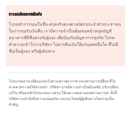
การยกเลิกและขอคืนเงิน
โปรดทำการจองในชื่อ-สกุลจริงตรงตามบัตรประจำตัวประชาชน
ในการขอรับเงินคืน เรามีความจำเป็นต้องขอหน้าสมุดบัญชี
ธนาคารที่มีชื่อตรงกับผู้จอง เพื่อป้องกันปัญหาการทุจริต โปรด
ทำความเข้าใจว่าบริษัทฯ ไม่อาจคืนเงินให้แก่บุคคลอื่นใด ที่ไม่มี
ชื่อเป็นผู้จอง หรือผู้เดินทาง
โปรแกรมอาจเปลี่ยนแปลงไปตามสภาพอากาศ และสถานการณ์อื่นๆ ที่ไม่
คาดคาดการณ์ได้ล่วงหน้า บริษัทฯ อาจมีความจำเป็นต้องสลับ ปรับเปลี่ยน
แก้ไข หรือยกเลิกโปรแกรมบางส่วน ให้เหมาะสมตามแต่สถานการณ์ ทั้งนี้
บริษัทฯ จะคำนึงถึงความปลอดภัย และประโยชน์ผู้ผู้เดินทางโดยรวมเป็น
สำคัญ