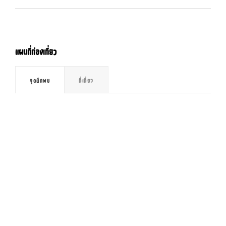
แผนที่ท่องเที่ยว
จุดนักพบ
ที่เที่ยว