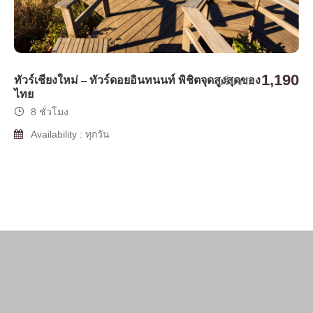
1,190
ทัวร์เชียงใหม่ – ทัวร์ดอยอินทนนท์ พิชิตจุดสูงสุดของ
เริ่มจาก
ไทย
8 ชั่วโมง
Availability : ทุกวัน