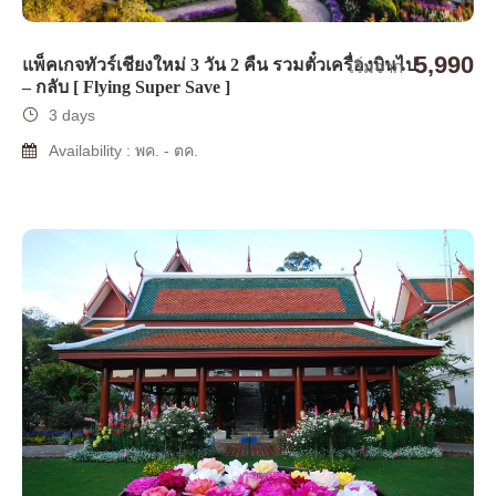
5,990
แพ็คเกจทัวร์เชียงใหม่ 3 วัน 2 คืน รวมตั๋วเครื่องบินไป
เริ่มจาก
– กลับ [ Flying Super Save ]
3 days
Availability : พค. - ตค.