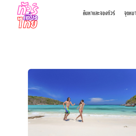
ค้นหาและจองทัวร์
จุดหม