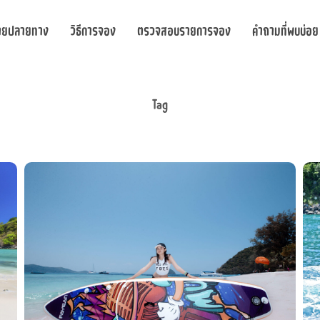
ายปลายทาง
วิธีการจอง
ตรวจสอบรายการจอง
คำถามที่พบบ่อย
Tag