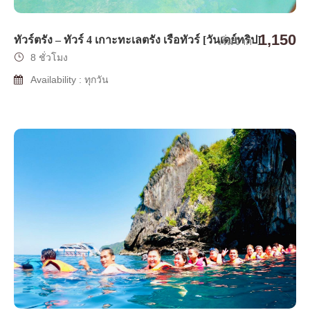
1,150
ทัวร์ตรัง – ทัวร์ 4 เกาะทะเลตรัง เรือทัวร์ [วันเดย์ทริป]
เริ่มจาก
8 ชั่วโมง
Availability : ทุกวัน