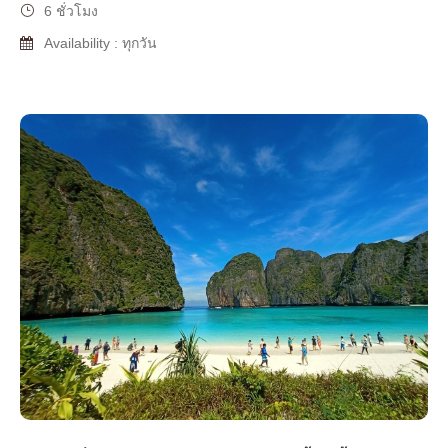
6 ชั่วโมง
Availability : ทุกวัน