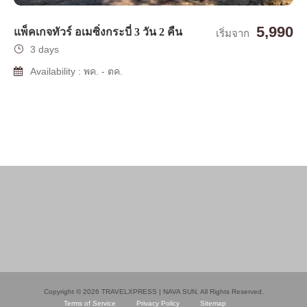
5,990
แพ็คเกจทัวร์ อเมซิ่งกระบี่ 3 วัน 2 คืน
เริ่มจาก
3 days
Availability : พค. - ตค.
Copyright © 2026 TRAVELXPRESS | NAVA SUN. All Rights Reserved.
Terms of Service
Privacy Policy
Sitemap