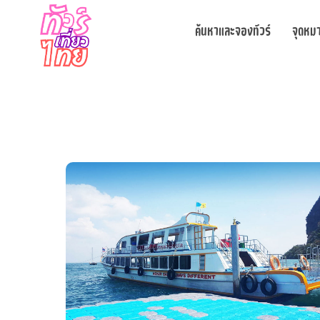
ค้นหาและจองทัวร์
จุดหม