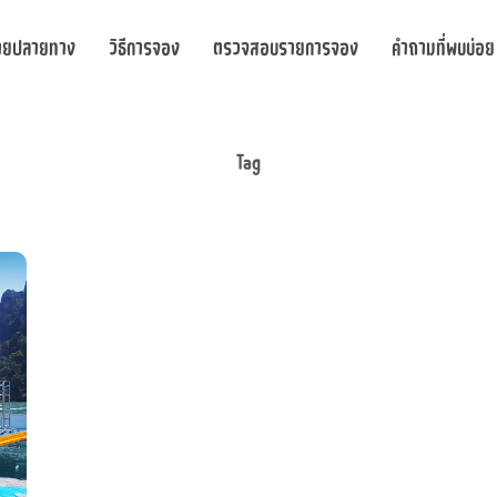
ายปลายทาง
วิธีการจอง
ตรวจสอบรายการจอง
คำถามที่พบบ่อย
Tag