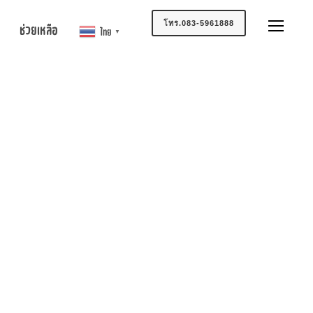
โทร.083-5961888
ช่วยเหลือ
ไทย
▼