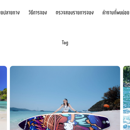
ายปลายทาง
วิธีการจอง
ตรวจสอบรายการจอง
คำถามที่พบบ่อย
Tag