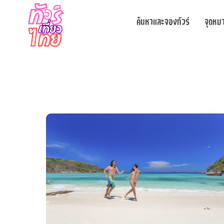
ค้นหาและจองทัวร์
จุดหม