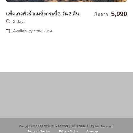
5,990
แพ็คเกจทัวร์ อเมซิ่งกระบี่ 3 วัน 2 คืน
เริ่มจาก
3 days
Availability : พค. - ตค.
Copyright © 2026 TRAVELXPRESS | NAVA SUN. All Rights Reserved.
Terms of Service
Privacy Policy
Sitemap