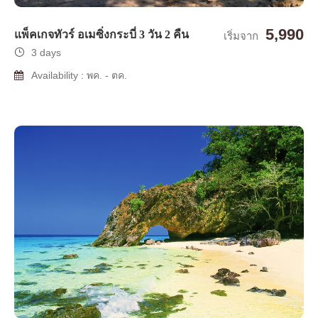
5,990
แพ็คเกจทัวร์ อเมซิ่งกระบี่ 3 วัน 2 คืน
เริ่มจาก
3 days
Availability : พค. - ตค.