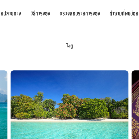
ายปลายทาง
วิธีการจอง
ตรวจสอบรายการจอง
คำถามที่พบบ่อย
Tag