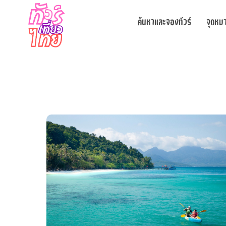
ค้นหาและจองทัวร์
จุดหม