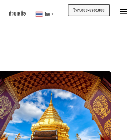
โทร.083-5961888
ช่วยเหลือ
ไทย
▼